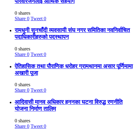
परिवारजनलाई आर्थिक सहयोग
0 shares
Share
0
Tweet
0
रामधुनी सुनचाँदी व्यवसायी संघ नगर समितिका नवनिर्वाचित
पदाधिकारीहरुको पदस्थापन
0 shares
Share
0
Tweet
0
ऐतिहासिक तथा पौराणिक धरोहर ग्रामथानमा असार पूर्णिमामा
अखारी पूजा
0 shares
Share
0
Tweet
0
आदिवासी मानव अधिकार हननका घटना विरुद्ध रणनीति
योजना निर्माण तालिम
0 shares
Share
0
Tweet
0