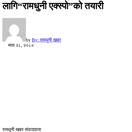
लागि“रामधुनी एक्स्पो”को तयारी
by
By: रामधुनी खबर
माघ २८, २०८०
रामधुनी खबर संवाददाता