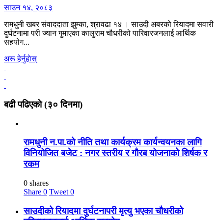
साउन १४, २०८३
रामधुनी खबर संवाददाता झुम्का, श्रावढा १४ । साउदी अबरको रियादमा सवारी
दुर्घटनामा परी ज्यान गुमाएका कालुराम चौधरीको पारिवारजनलाई आर्थिक
सहयोग...
अरू हेर्नुहाेस्
बढी पढिएकाे (३० दिनमा)
रामधुनी न.पा.को नीति तथा कार्यक्रम कार्यन्वयनका लागि
विनियोजित बजेट : नगर स्तरीय र गौरब योजनाको शिर्षक र
रकम
0 shares
Share
0
Tweet
0
साउदीको रियादमा दुर्घटनापरी मृत्यु भएका चौधरीको