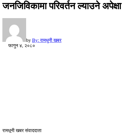
जनजिविकामा परिवर्तन ल्याउने अपेक्षा
by
By: रामधुनी खबर
फागुन ४, २०८०
रामधुनी खबर संवाददाता